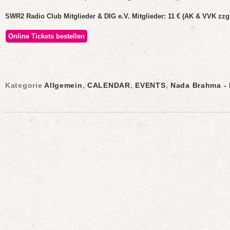
SWR2 Radio Club Mitglieder & DIG e.V. Mitglieder: 11 € (AK & VVK zz
Online Tickets bestellen
Kategorie
Allgemein
,
CALENDAR
,
EVENTS
,
Nada Brahma - 