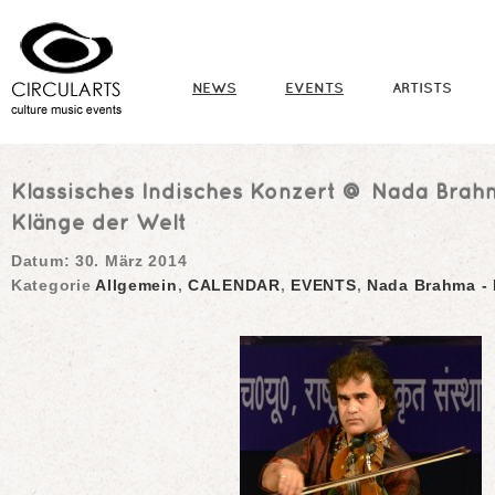
NEWS
EVENTS
ARTISTS
Klassisches Indisches Konzert @ Nada Brah
Klänge der Welt
Datum:
30. März 2014
Kategorie
Allgemein
,
CALENDAR
,
EVENTS
,
Nada Brahma - 