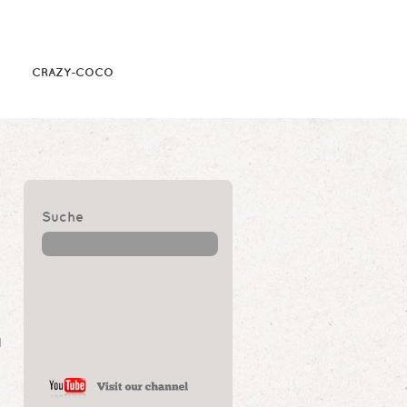
CRAZY-COCO
Suche
d