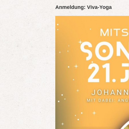
Anmeldung: Viva-Yoga