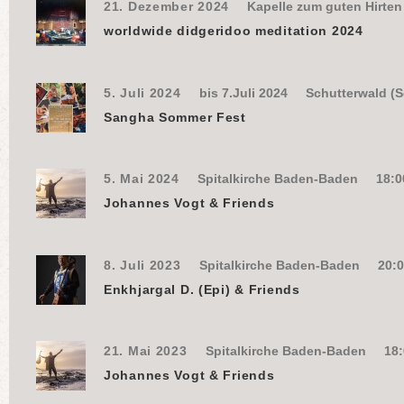
21. Dezember 2024
Kapelle zum guten Hirte
worldwide didgeridoo meditation 2024
5. Juli 2024
bis 7.Juli 2024
Schutterwald (S
Sangha Sommer Fest
5. Mai 2024
Spitalkirche Baden-Baden
18:0
Johannes Vogt & Friends
8. Juli 2023
Spitalkirche Baden-Baden
20:0
Enkhjargal D. (Epi) & Friends
21. Mai 2023
Spitalkirche Baden-Baden
18:
Johannes Vogt & Friends