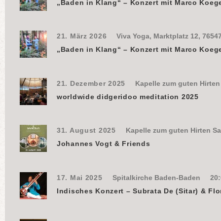
„Baden in Klang“ – Konzert mit Marco Koeg
21. März 2026
Viva Yoga, Marktplatz 12, 7654
„Baden in Klang“ – Konzert mit Marco Koeg
21. Dezember 2025
Kapelle zum guten Hirte
worldwide didgeridoo meditation 2025
31. August 2025
Kapelle zum guten Hirten S
Johannes Vogt & Friends
17. Mai 2025
Spitalkirche Baden-Baden
20:
Indisches Konzert – Subrata De (Sitar) & Flo