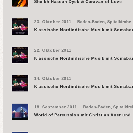
Sheikh Hassan Dyck & Caravan of Love
23. Oktober 2011
Baden-Baden, Spitalkirche
Klassische Nordindische Musik mit Somaba
22. Oktober 2011
Klassische Nordindische Musik mit Somaba
14. Oktober 2011
Klassische Nordindische Musik mit Somaba
18. September 2011
Baden-Baden, Spitalkirc
World of Percussion mit Christian Auer und