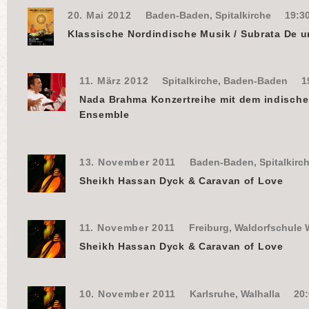
20. Mai 2012
Baden-Baden, Spitalkirche
19:3
Klassische Nordindische Musik / Subrata De u
11. März 2012
Spitalkirche, Baden-Baden
1
Nada Brahma Konzertreihe mit dem indisch
Ensemble
13. November 2011
Baden-Baden, Spitalkirc
Sheikh Hassan Dyck & Caravan of Love
11. November 2011
Freiburg, Waldorfschule 
Sheikh Hassan Dyck & Caravan of Love
10. November 2011
Karlsruhe, Walhalla
20: