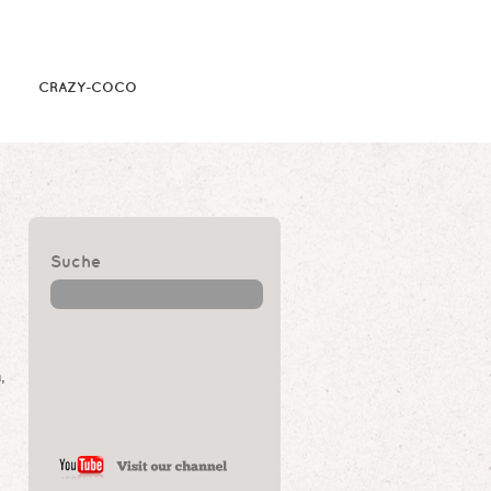
CRAZY-COCO
Suche
,