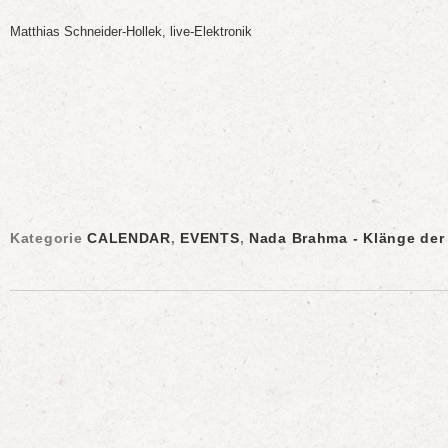
Matthias Schneider-Hollek, live-Elektronik
Kategorie
CALENDAR
,
EVENTS
,
Nada Brahma - Klänge der