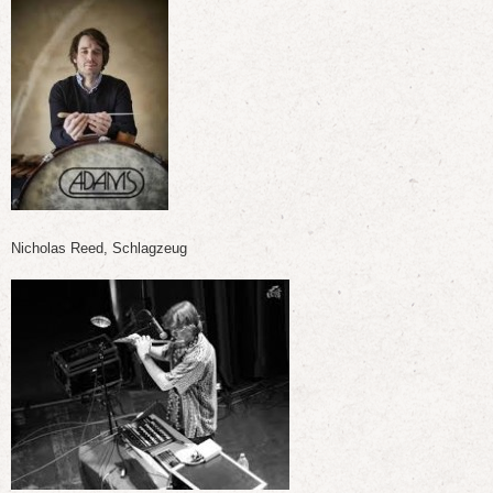
Nicholas Reed, Schlagzeug