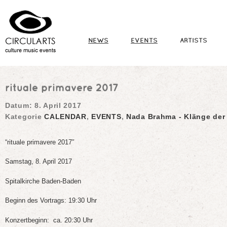
NEWS
EVENTS
ARTISTS
rituale primavere 2017
Datum:
8. April 2017
Kategorie
CALENDAR
,
EVENTS
,
Nada Brahma - Klänge der
“rituale primavere 2017″
Samstag, 8. April 2017
Spitalkirche Baden-Baden
Beginn des Vortrags: 19:30 Uhr
Konzertbeginn: ca. 20:30 Uhr