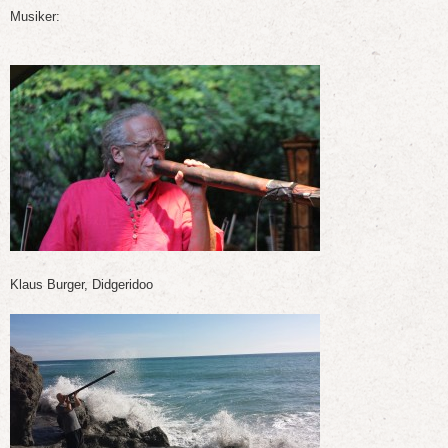
Musiker:
Klaus Burger, Didgeridoo