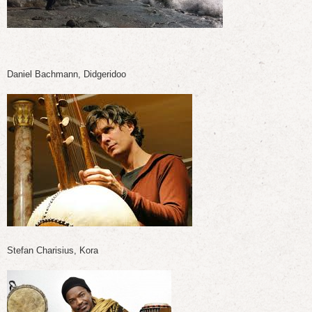
Daniel Bachmann, Didgeridoo
Stefan Charisius, Kora