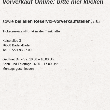
Vorverkauf Online:
bitte hier klicken
sowie
bei allen Reservix-Vorverkaufstellen,
z.B.:
Ticketservice i-Punkt in der Trinkhalle
Kaiserallee 3
76530 Baden-Baden
Tel.: 07221-93 27-00
Geöffnet Di. – Sa. 10.00 – 18.00 Uhr
Sonn- und Feiertage 14.00 – 17.00 Uhr
Montags geschlossen