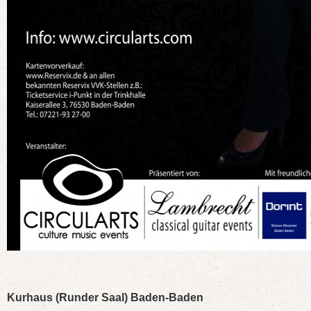
Kurhaus (Runder Saal) Baden-Baden