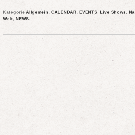
Kategorie
Allgemein
,
CALENDAR
,
EVENTS
,
Live Shows
,
Na
Welt
,
NEWS
.